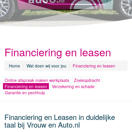
Financiering en leasen
Home
Wat doen wij voor jou
Financiering en leasen
Online afspraak maken werkplaats
Zoekopdracht
Financiering en leasen
Verzekering en schade
Garantie en pechhulp
Financiering en Leasen in duidelijke
taal bij Vrouw en Auto.nl