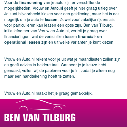
Voor de
financiering
van je auto zijn er verschillende
mogelijkheden. Vrouw en Auto.nl geeft je hier graag uitleg over.
Je kunt bijvoorbeeld kiezen voor een geldlening, maar het is ook
mogelijk om je auto te
leasen
. Zowel voor zakelijke rijders als
voor particulieren kan leasen een optie zijn. Ben van Tilburg,
initiatiefnemer van Vrouw en Auto.nl, vertelt je graag over
financieringen, wat de verschillen tussen
financial- en
operational leasen
zijn en uit welke varianten je kunt kiezen.
Vrouw en Auto.nl rekent voor je uit wat je maandlasten zullen zijn
en geeft advies in heldere taal. Wanneer je je keuze hebt
gemaakt, vullen wij de papieren voor je in, zodat je alleen nog
maar een handtekening hoeft te zetten.
Vrouw en Auto.nl maakt het je graag gemakkelijk.