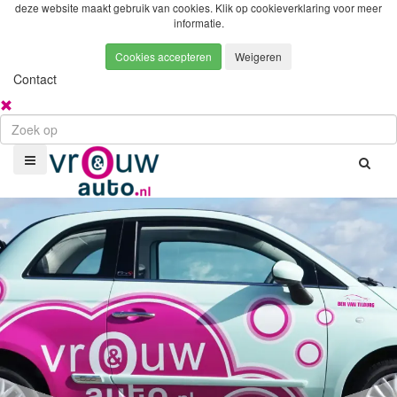
deze website maakt gebruik van cookies. Klik op
cookieverklaring
voor meer
informatie.
Contact